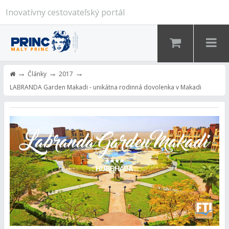
Inovatívny cestovateľský portál
→
→
→
Články
2017
LABRANDA Garden Makadi - unikátna rodinná dovolenka v Makadi